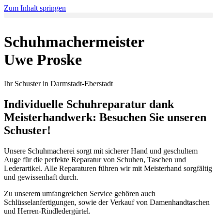
Zum Inhalt springen
Schuhmachermeister
Uwe Proske
Ihr Schuster in Darmstadt-Eberstadt
Individuelle Schuhreparatur dank
Meisterhandwerk: Besuchen Sie unseren
Schuster!
Unsere Schuhmacherei sorgt mit sicherer Hand und geschultem
Auge für die perfekte Reparatur von Schuhen, Taschen und
Lederartikel. Alle Reparaturen führen wir mit Meisterhand sorgfältig
und gewissenhaft durch.
Zu unserem umfangreichen Service gehören auch
Schlüsselanfertigungen, sowie der Verkauf von Damenhandtaschen
und Herren-Rindledergürtel.