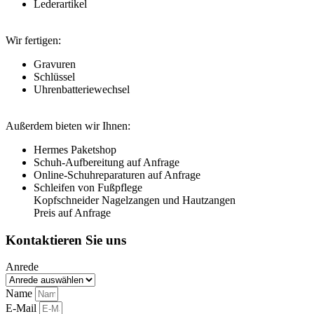
Lederartikel
Wir fertigen:
Gravuren
Schlüssel
Uhrenbatteriewechsel
Außerdem bieten wir Ihnen:
Hermes Paketshop
Schuh-Aufbereitung auf Anfrage
Online-Schuhreparaturen auf Anfrage
Schleifen von Fußpflege
Kopfschneider Nagelzangen und Hautzangen
Preis auf Anfrage
Kontaktieren Sie uns
Anrede
Name
E-Mail