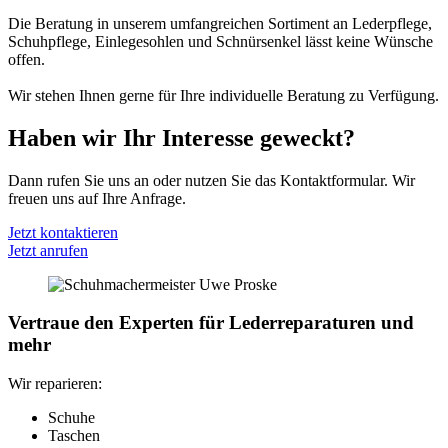
Die Beratung in unserem umfangreichen Sortiment an Lederpflege,
Schuhpflege, Einlegesohlen und Schnürsenkel lässt keine Wünsche
offen.
Wir stehen Ihnen gerne für Ihre individuelle Beratung zu Verfügung.
Haben wir Ihr Interesse geweckt?
Dann rufen Sie uns an oder nutzen Sie das Kontaktformular. Wir
freuen uns auf Ihre Anfrage.
Jetzt kontaktieren
Jetzt anrufen
Vertraue den Experten für Lederreparaturen und
mehr
Wir reparieren:
Schuhe
Taschen